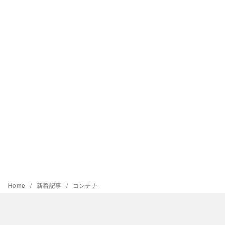
Home
新着記事
コンテナ