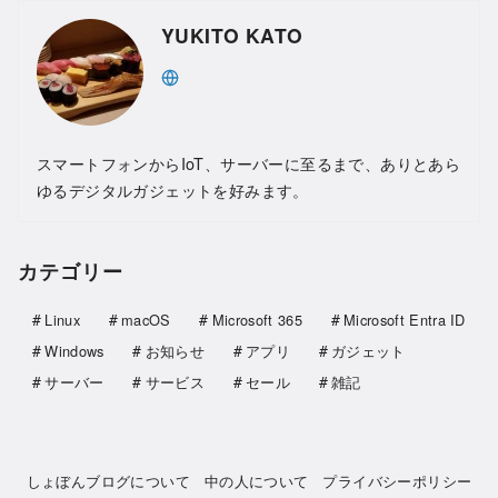
YUKITO KATO
スマートフォンからIoT、サーバーに至るまで、ありとあら
ゆるデジタルガジェットを好みます。
カテゴリー
Linux
macOS
Microsoft 365
Microsoft Entra ID
Windows
お知らせ
アプリ
ガジェット
サーバー
サービス
セール
雑記
しょぼんブログについて
中の人について
プライバシーポリシー