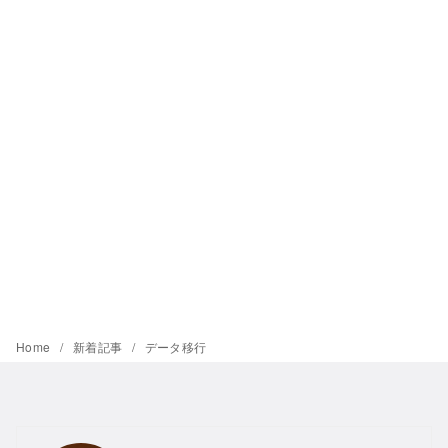
Home
新着記事
データ移行