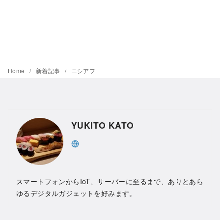
Home
新着記事
ニシアフ
YUKITO KATO
スマートフォンからIoT、サーバーに至るまで、ありとあら
ゆるデジタルガジェットを好みます。