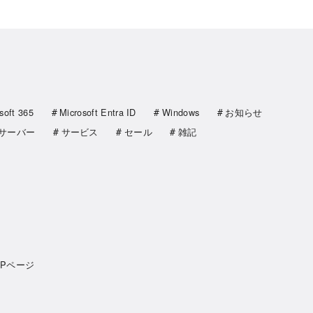
soft 365
Microsoft Entra ID
Windows
お知らせ
サーバー
サービス
セール
雑記
OPページ