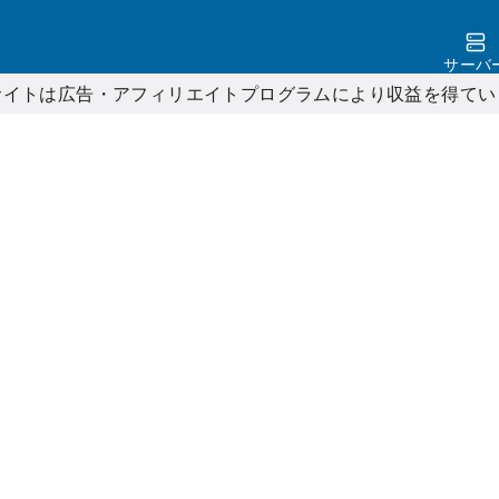
サーバ
サイトは広告・アフィリエイトプログラムにより収益を得てい