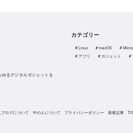
カテゴリー
Linux
macOS
Micro
アプリ
ガジェット
らゆるデジタルガジェットを
んブログについて
中の人について
プライバシーポリシー
新着記事
T