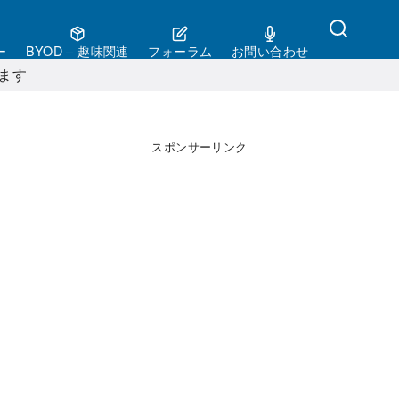
ー
BYOD – 趣味関連
フォーラム
お問い合わせ
ます
スポンサーリンク