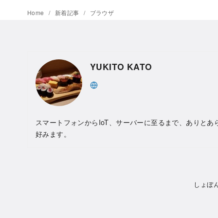
Home
新着記事
ブラウザ
YUKITO KATO
スマートフォンからIoT、サーバーに至るまで、ありとあ
好みます。
しょぼ