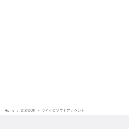
Home
新着記事
マイクロソフトアカウント