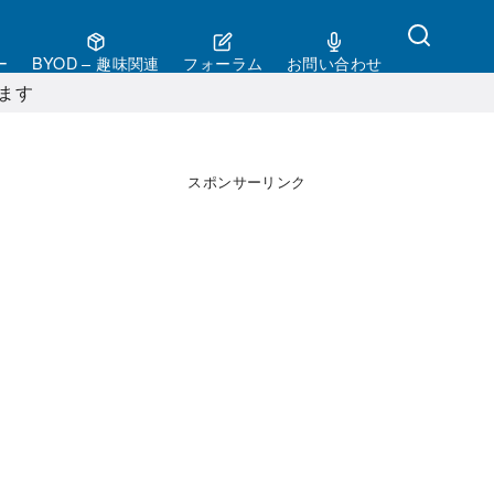
ー
BYOD – 趣味関連
フォーラム
お問い合わせ
ます
スポンサーリンク