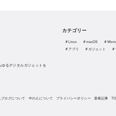
カテゴリー
Linux
macOS
Micro
アプリ
ガジェット
らゆるデジタルガジェットを
んブログについて
中の人について
プライバシーポリシー
新着記事
T