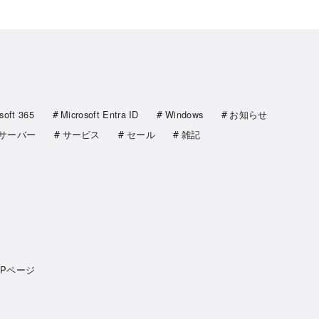
soft 365
Microsoft Entra ID
Windows
お知らせ
サーバー
サービス
セール
雑記
OPページ