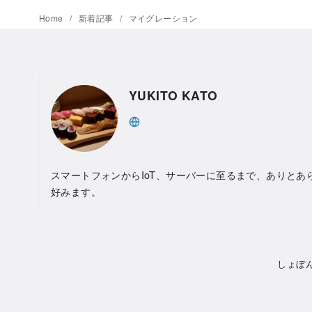
Home
新着記事
マイグレーション
YUKITO KATO
スマートフォンからIoT、サーバーに至るまで、ありとあ
好みます。
しょぼ