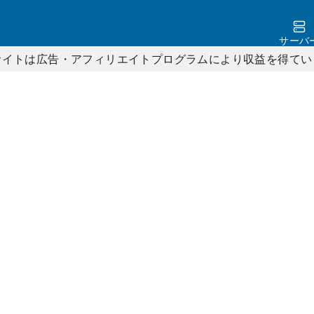
サーバ
サイトは広告・アフィリエイトプログラムにより収益を得てい