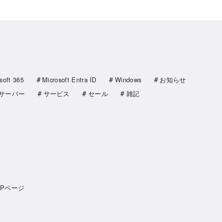
soft 365
Microsoft Entra ID
Windows
お知らせ
サーバー
サービス
セール
雑記
OPページ