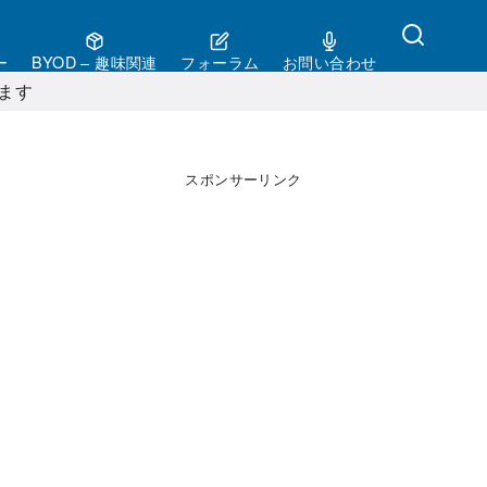
ー
BYOD – 趣味関連
フォーラム
お問い合わせ
ます
スポンサーリンク