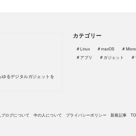
カテゴリー
Linux
macOS
Micro
アプリ
ガジェット
らゆるデジタルガジェットを
んブログについて
中の人について
プライバシーポリシー
新着記事
T