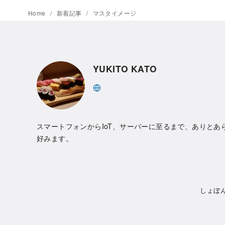
Home
新着記事
マスタイメージ
YUKITO KATO
スマートフォンからIoT、サーバーに至るまで、ありとあ
好みます。
しょぼ