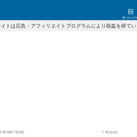
サーバ
サイトは広告・アフィリエイトプログラムにより収益を得てい
2018年7月9日
Acronis