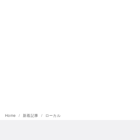
Home
新着記事
ローカル