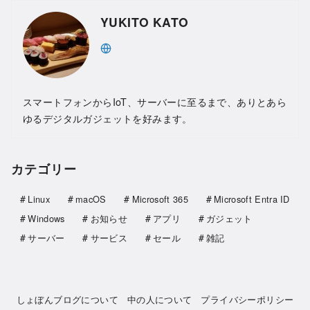
YUKITO KATO
スマートフォンからIoT、サーバーに至るまで、ありとあら
ゆるデジタルガジェットを好みます。
カテゴリー
Linux
macOS
Microsoft 365
Microsoft Entra ID
Windows
お知らせ
アプリ
ガジェット
サーバー
サービス
セール
雑記
しょぼんブログについて
中の人について
プライバシーポリシー