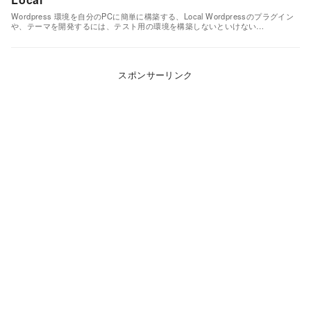
Wordpress 環境を自分のPCに簡単に構築する、Local Wordpressのプラグイン
や、テーマを開発するには、テスト用の環境を構築しないといけない…
スポンサーリンク