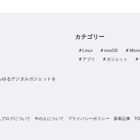
カテゴリー
Linux
macOS
Micro
アプリ
ガジェット
らゆるデジタルガジェットを
んブログについて
中の人について
プライバシーポリシー
新着記事
T