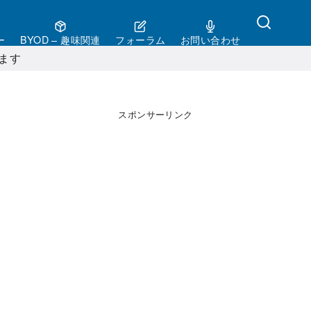
ー
BYOD – 趣味関連
フォーラム
お問い合わせ
ます
スポンサーリンク