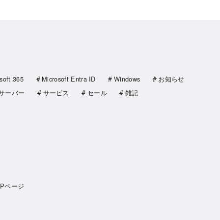
soft 365
Microsoft Entra ID
Windows
お知らせ
サーバー
サービス
セール
雑記
OPページ