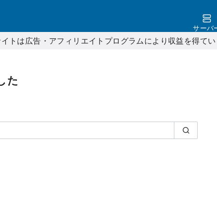
サーバ
サイトは広告・アフィリエイトプログラムにより収益を得てい
した