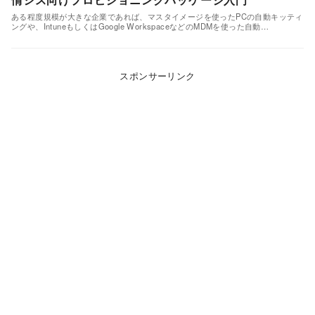
ある程度規模が大きな企業であれば、マスタイメージを使ったPCの自動キッティ
ングや、IntuneもしくはGoogle WorkspaceなどのMDMを使った自動…
スポンサーリンク