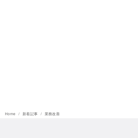
Home
新着記事
業務改善