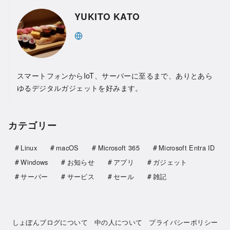
YUKITO KATO
スマートフォンからIoT、サーバーに至るまで、ありとあら
ゆるデジタルガジェットを好みます。
カテゴリー
Linux
macOS
Microsoft 365
Microsoft Entra ID
Windows
お知らせ
アプリ
ガジェット
サーバー
サービス
セール
雑記
しょぼんブログについて
中の人について
プライバシーポリシー