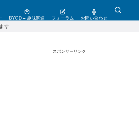
ー
BYOD – 趣味関連
フォーラム
お問い合わせ
ます
スポンサーリンク