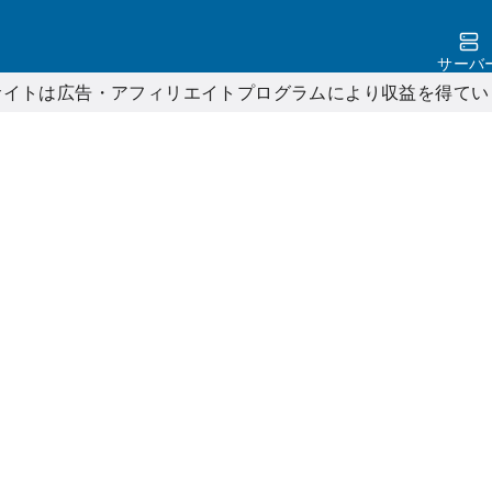
サーバ
サイトは広告・アフィリエイトプログラムにより収益を得てい