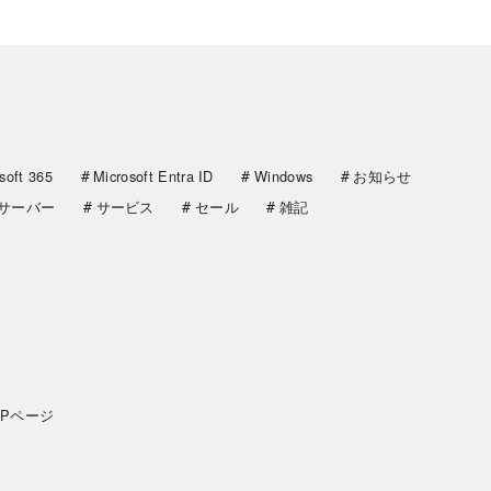
soft 365
Microsoft Entra ID
Windows
お知らせ
サーバー
サービス
セール
雑記
OPページ