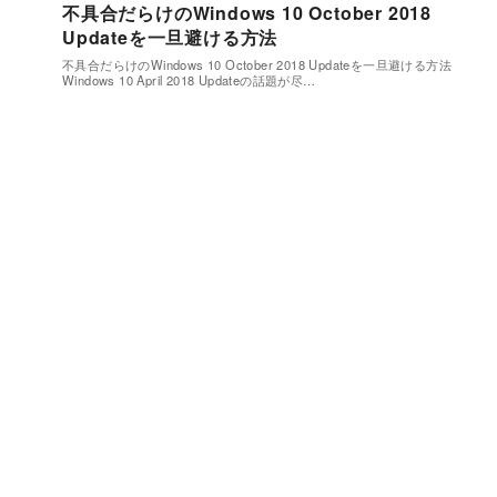
不具合だらけのWindows 10 October 2018
Updateを一旦避ける方法
不具合だらけのWindows 10 October 2018 Updateを一旦避ける方法
Windows 10 April 2018 Updateの話題が尽…