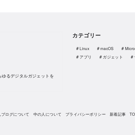
カテゴリー
Linux
macOS
Micro
アプリ
ガジェット
らゆるデジタルガジェットを
んブログについて
中の人について
プライバシーポリシー
新着記事
T