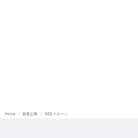
Home
新着記事
SSDクローン