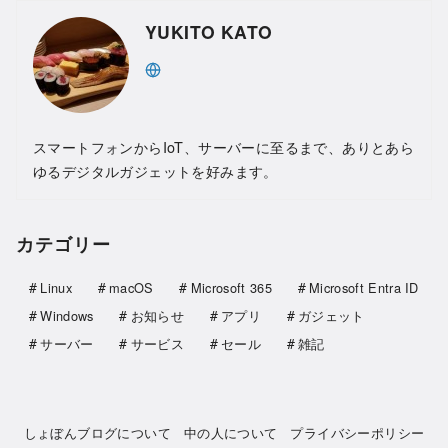
YUKITO KATO
スマートフォンからIoT、サーバーに至るまで、ありとあら
ゆるデジタルガジェットを好みます。
カテゴリー
Linux
macOS
Microsoft 365
Microsoft Entra ID
Windows
お知らせ
アプリ
ガジェット
サーバー
サービス
セール
雑記
しょぼんブログについて
中の人について
プライバシーポリシー