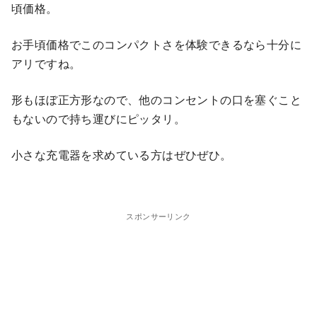
頃価格。
お手頃価格でこのコンパクトさを体験できるなら十分に
アリですね。
形もほぼ正方形なので、他のコンセントの口を塞ぐこと
もないので持ち運びにピッタリ。
小さな充電器を求めている方はぜひぜひ。
スポンサーリンク