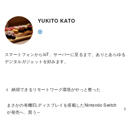
YUKITO KATO
スマートフォンからIoT、サーバーに至るまで、ありとあらゆる
デジタルガジェットを好みます。
納得できるリモートワーク環境がやっと整った
まさかの有機ELディスプレイを搭載したNintendo Switch
が発売へ、買う～