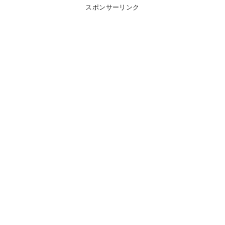
スポンサーリンク