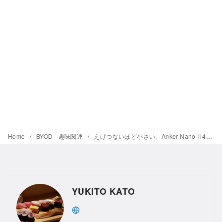
Home
BYOD - 趣味関連
えげつないほど小さい、Anker Nano II 45W
YUKITO KATO