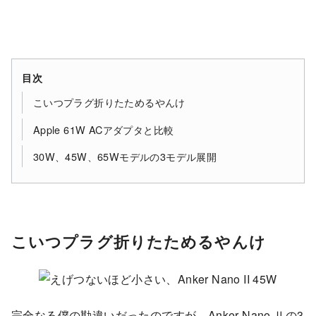
目次
こいつプラグ折りたためるやんけ
Apple 61W ACアダプタと比較
30W、45W、65Wモデルの3モデル展開
こいつプラグ折りたためるやんけ
完全なる僕の勘違いだったのですが、Anker Nano Ⅱの3