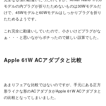
モデルの内プラグが折りたためないものは30Wモデルだ
けで、45Wモデルと60Wモデルはしっかりプラグを折り
たためるようです。
これ完全に勘違いしていたので、小さいけどプラグがな
ぁ・・・と思いながらポチったので嬉しい誤算でした。
Apple 61W ACアダプタと比較
あまりフェアな比較ではないのですが、手元にある正方
形ライクな形のACアダプタがApple 61W ACアダプタと
の比較となってしまいました。