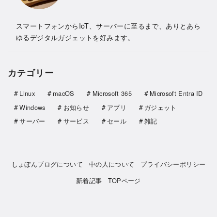
スマートフォンからIoT、サーバーに至るまで、ありとあら
ゆるデジタルガジェットを好みます。
カテゴリー
Linux
macOS
Microsoft 365
Microsoft Entra ID
Windows
お知らせ
アプリ
ガジェット
サーバー
サービス
セール
雑記
しょぼんブログについて
中の人について
プライバシーポリシー
新着記事
TOPページ