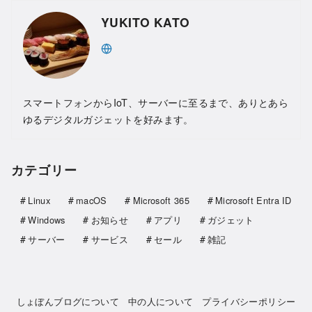
YUKITO KATO
スマートフォンからIoT、サーバーに至るまで、ありとあら
ゆるデジタルガジェットを好みます。
カテゴリー
Linux
macOS
Microsoft 365
Microsoft Entra ID
Windows
お知らせ
アプリ
ガジェット
サーバー
サービス
セール
雑記
しょぼんブログについて
中の人について
プライバシーポリシー