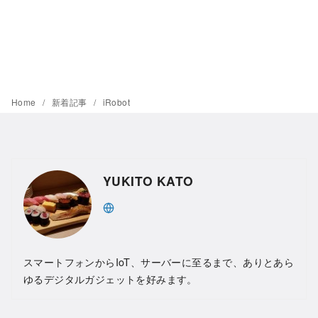
Home
新着記事
iRobot
YUKITO KATO
スマートフォンからIoT、サーバーに至るまで、ありとあら
ゆるデジタルガジェットを好みます。