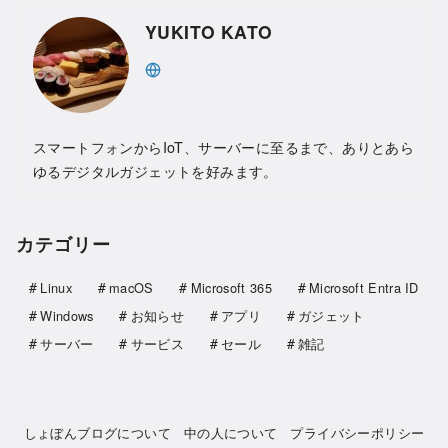
YUKITO KATO
スマートフォンからIoT、サーバーに至るまで、ありとあら
ゆるデジタルガジェットを好みます。
カテゴリー
Linux
macOS
Microsoft 365
Microsoft Entra ID
Windows
お知らせ
アプリ
ガジェット
サーバー
サービス
セール
雑記
しょぼんブログについて
中の人について
プライバシーポリシー