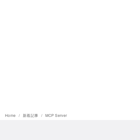
Home
新着記事
MCP Server