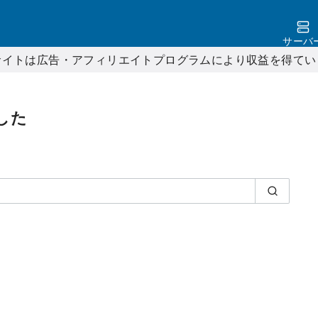
サーバ
サイトは広告・アフィリエイトプログラムにより収益を得てい
した