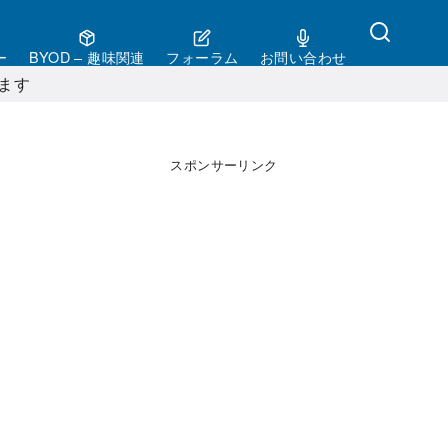
ー
BYOD – 趣味関連
フォーラム
お問い合わせ
ます
スポンサーリンク