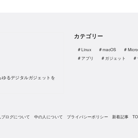
カテゴリー
Linux
macOS
Micro
アプリ
ガジェット
らゆるデジタルガジェットを
んブログについて
中の人について
プライバシーポリシー
新着記事
T