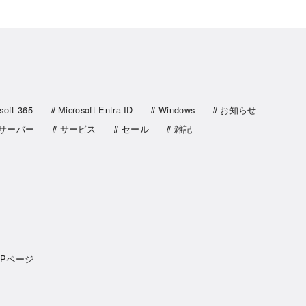
soft 365
Microsoft Entra ID
Windows
お知らせ
サーバー
サービス
セール
雑記
OPページ