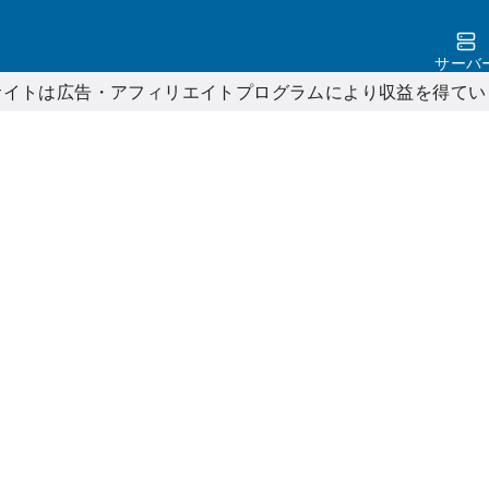
サーバ
サイトは広告・アフィリエイトプログラムにより収益を得てい