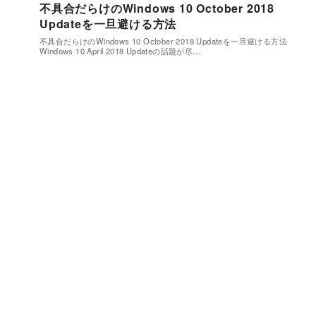
不具合だらけのWindows 10 October 2018
Updateを一旦避ける方法
不具合だらけのWindows 10 October 2018 Updateを一旦避ける方法
Windows 10 April 2018 Updateの話題が尽…