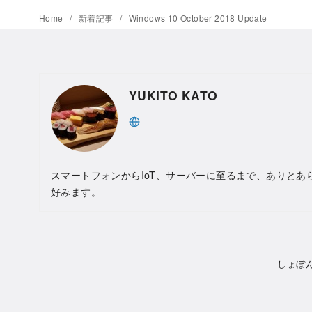
Home
新着記事
Windows 10 October 2018 Update
YUKITO KATO
スマートフォンからIoT、サーバーに至るまで、ありとあ
好みます。
しょぼ