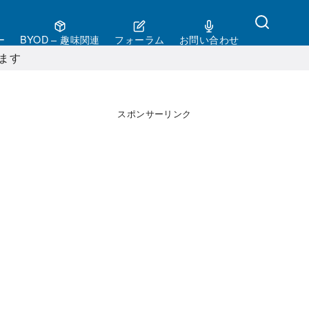
ー
BYOD – 趣味関連
フォーラム
お問い合わせ
ます
スポンサーリンク