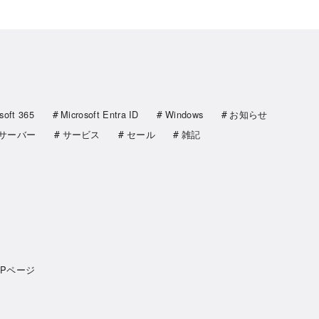
soft 365
Microsoft Entra ID
Windows
お知らせ
サーバー
サービス
セール
雑記
OPページ