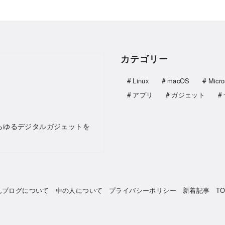
カテゴリー
Linux
macOS
Micro
アプリ
ガジェット
らゆるデジタルガジェットを
んブログについて
中の人について
プライバシーポリシー
新着記事
T