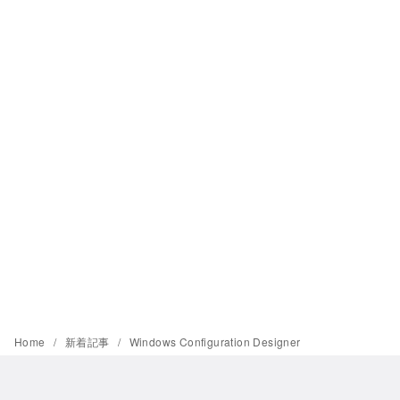
Home
新着記事
Windows Configuration Designer