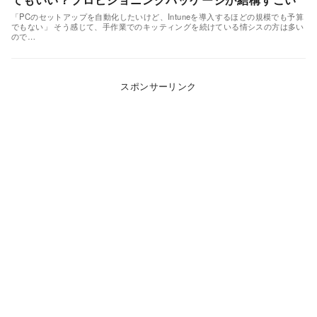
「PCのセットアップを自動化したいけど、Intuneを導入するほどの規模でも予算
でもない」 そう感じて、手作業でのキッティングを続けている情シスの方は多い
ので…
スポンサーリンク