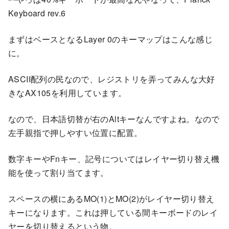
まずはベースとなるLayer 0のキーマップはこんな感じ
に。
ASCII配列の民なので、レジストリを弄ってみんな大好
きなAX105を利用しています。
なので、日本語切替が右のAltキーなんですよね。なので
左手親指で押しやすい位置に配置。
数字キーやFnキー、記号についてはレイヤー切り替え機
能を使って割り当てます。
スペースの横にあるMO(1)とMO(2)がレイヤー切り替え
キーになります。これは押している間キーボードのレイ
ヤーを切り替えるという物。