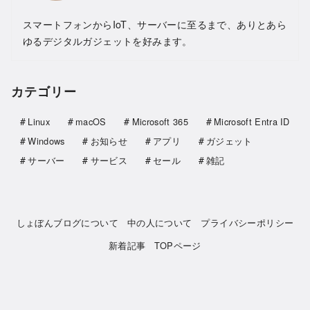
スマートフォンからIoT、サーバーに至るまで、ありとあら
ゆるデジタルガジェットを好みます。
カテゴリー
Linux
macOS
Microsoft 365
Microsoft Entra ID
Windows
お知らせ
アプリ
ガジェット
サーバー
サービス
セール
雑記
しょぼんブログについて
中の人について
プライバシーポリシー
新着記事
TOPページ