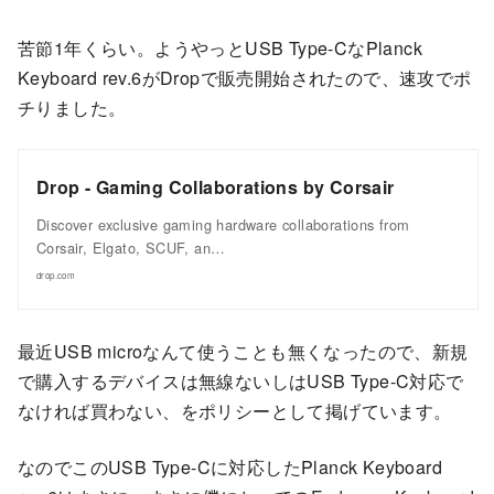
苦節1年くらい。ようやっとUSB Type-CなPlanck
Keyboard rev.6がDropで販売開始されたので、速攻でポ
チりました。
Drop - Gaming Collaborations by Corsair
Discover exclusive gaming hardware collaborations from
Corsair, Elgato, SCUF, an…
drop.com
最近USB microなんて使うことも無くなったので、新規
で購入するデバイスは無線ないしはUSB Type-C対応で
なければ買わない、をポリシーとして掲げています。
なのでこのUSB Type-Cに対応したPlanck Keyboard