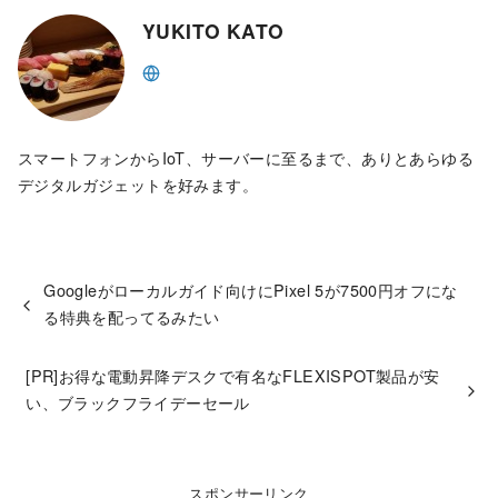
YUKITO KATO
スマートフォンからIoT、サーバーに至るまで、ありとあらゆる
デジタルガジェットを好みます。
Googleがローカルガイド向けにPixel 5が7500円オフにな
る特典を配ってるみたい
[PR]お得な電動昇降デスクで有名なFLEXISPOT製品が安
い、ブラックフライデーセール
スポンサーリンク