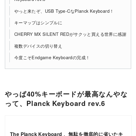
やっと来たぞ、USB Type-CなPlanck Keyboard！
キーマップはシンプルに
CHERRY MX SILENT REDがサクッと買える世界に感謝
複数デバイスの切り替え
今度こそEndgame Keyboardの完成！
やっぱ40%キーボードが最高なんやな
って、Planck Keyboard rev.6
The Planck Keyboard 、無駄を徹底的に省いたキ