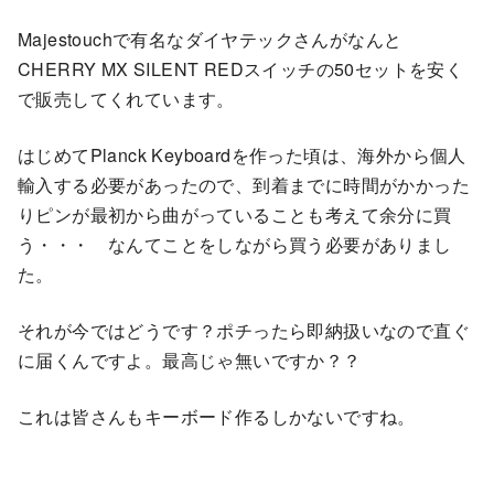
Majestouchで有名なダイヤテックさんがなんと
CHERRY MX SILENT REDスイッチの50セットを安く
で販売してくれています。
はじめてPlanck Keyboardを作った頃は、海外から個人
輸入する必要があったので、到着までに時間がかかった
りピンが最初から曲がっていることも考えて余分に買
う・・・ なんてことをしながら買う必要がありまし
た。
それが今ではどうです？ポチったら即納扱いなので直ぐ
に届くんですよ。最高じゃ無いですか？？
これは皆さんもキーボード作るしかないですね。