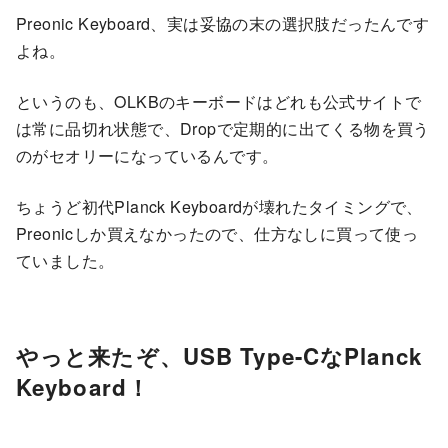
Preonic Keyboard、実は妥協の末の選択肢だったんです
よね。
というのも、OLKBのキーボードはどれも公式サイトで
は常に品切れ状態で、Dropで定期的に出てくる物を買う
のがセオリーになっているんです。
ちょうど初代Planck Keyboardが壊れたタイミングで、
Preonicしか買えなかったので、仕方なしに買って使っ
ていました。
やっと来たぞ、USB Type-CなPlanck
Keyboard！