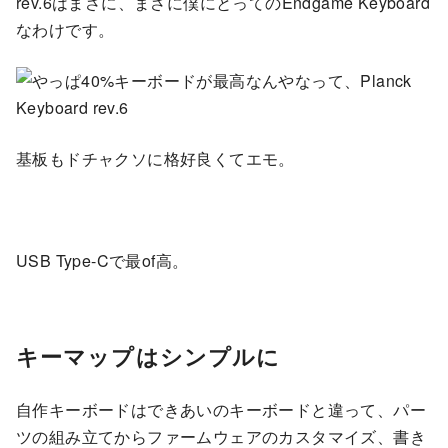
rev.6はまさに、まさに僕にとってのEndgame Keyboard
なわけです。
基板もドチャクソに格好良くてエモ。
USB Type-Cで最of高。
キーマップはシンプルに
自作キーボードはできあいのキーボードと違って、パー
ツの組み立てからファームウェアのカスタマイズ、書き