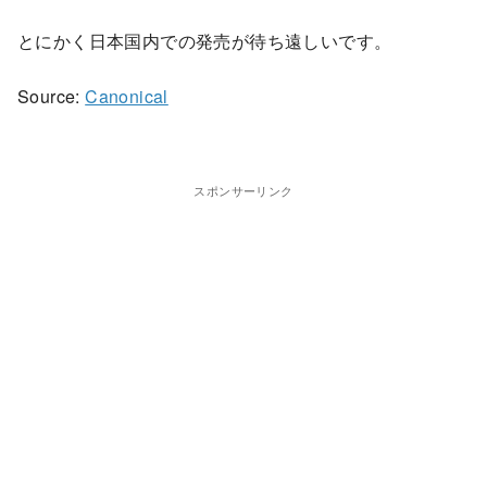
とにかく日本国内での発売が待ち遠しいです。
Source:
Canonical
スポンサーリンク