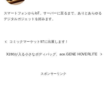
スマートフォンからIoT、サーバーに至るまで、ありとあらゆる
デジタルガジェットを好みます。
コミックマーケット97に出展します！
X280が入る小さなボディバッグ、ace.GENE HOVERLITE
スポンサーリンク