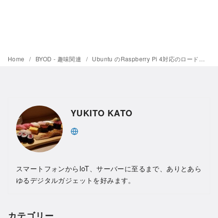
Home
BYOD - 趣味関連
Ubuntu のRaspberry Pi 4対応のロードマップが発表されました
YUKITO KATO
スマートフォンからIoT、サーバーに至るまで、ありとあら
ゆるデジタルガジェットを好みます。
カテゴリー