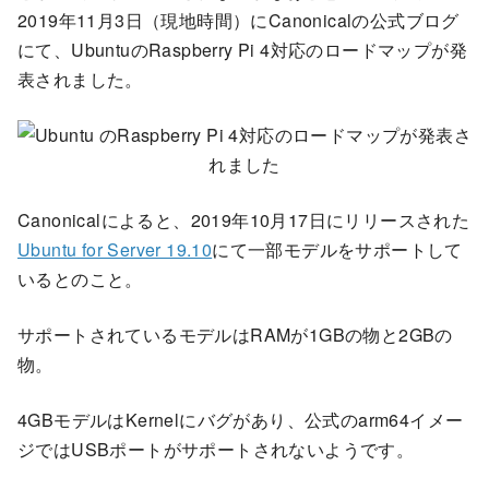
2019年11月3日（現地時間）にCanonicalの公式ブログ
にて、UbuntuのRaspberry Pi 4対応のロードマップが発
表されました。
Canonicalによると、2019年10月17日にリリースされた
Ubuntu for Server 19.10
にて一部モデルをサポートして
いるとのこと。
サポートされているモデルはRAMが1GBの物と2GBの
物。
4GBモデルはKernelにバグがあり、公式のarm64イメー
ジではUSBポートがサポートされないようです。