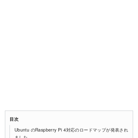
目次
Ubuntu のRaspberry Pi 4対応のロードマップが発表され
ました