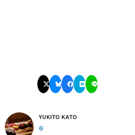
YUKITO KATO