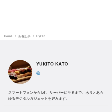
Home
新着記事
Ryzen
YUKITO KATO
スマートフォンからIoT、サーバーに至るまで、ありとあら
ゆるデジタルガジェットを好みます。