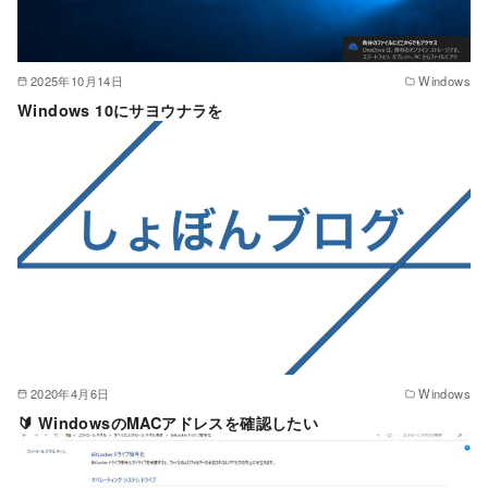
2025年10月14日
Windows
Windows 10にサヨウナラを
2020年4月6日
Windows
🔰 WindowsのMACアドレスを確認したい