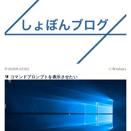
2020年4月6日
Windows
🔰 コマンドプロンプトを表示させたい