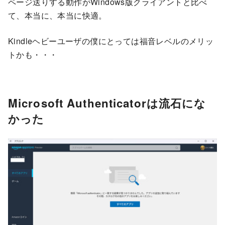
ページ送りする動作がWindows版クライアントと比べ
て、本当に、本当に快適。
Kindleヘビーユーザの僕にとっては福音レベルのメリッ
トかも・・・
Microsoft Authenticatorは流石にな
かった