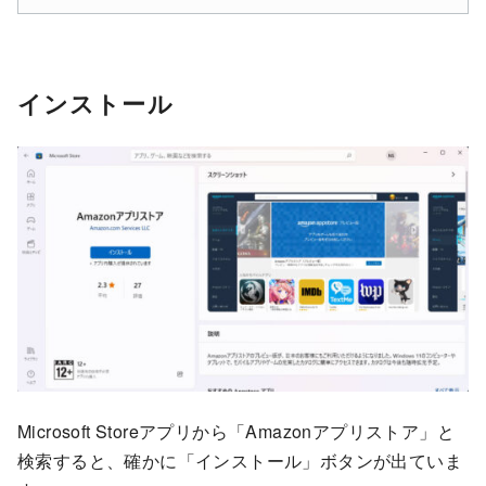
インストール
Microsoft Storeアプリから「Amazonアプリストア」と
検索すると、確かに「インストール」ボタンが出ていま