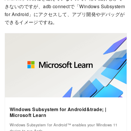
きないのですが、adb connectで「Windows Subsystem
for Android」にアクセスして、アプリ開発やデバッグが
できるイメージですね。
Windows Subsystem for Android&trade;️ |
Microsoft Learn
Windows Subsystem for Android™️ enables your Windows 11
device to run Andr…