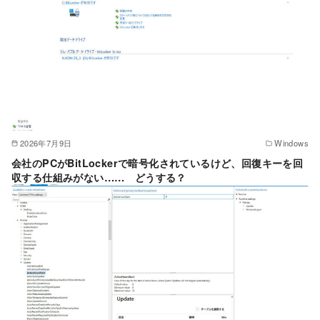
2026年7月9日
Windows
会社のPCがBitLockerで暗号化されているけど、回復キーを回
収する仕組みがない…… どうする？