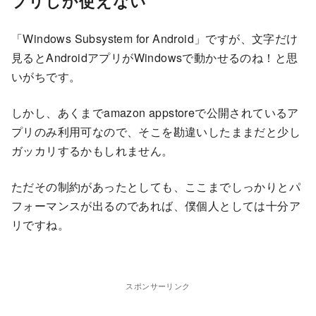
プリしか使えない
「Windows Subsystem for Android」ですが、文字だけ
見るとAndroidアプリがWindowsで動かせるのね！と思
いがちです。
しかし、あくまでamazon appstoreで公開されているア
プリのみ利用可なので、そこを勘違いしたままだと少し
ガッカリするかもしれません。
ただその制約があったとしても、ここまでしっかりとパ
フォーマンスが出るのであれば、僕個人としては十分ア
リですね。
スポンサーリンク