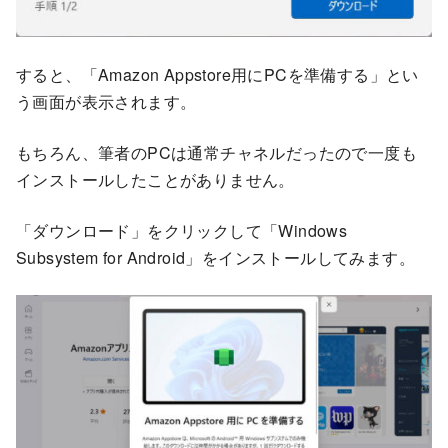
すると、「Amazon Appstore用にPCを準備する」とい
う画面が表示されます。
もちろん、筆者のPCは通常チャネルだったので一度も
インストールしたことがありません。
「ダウンロード」をクリックして「Windows
Subsystem for Android」をインストールしてみます。