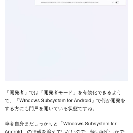
「開発者」では「開発者モード」を有効化できるよう
で、「Windows Subsystem for Android」で何か開発を
する方にも門戸を開いている状態ですね。
筆者自身まだしっかりと「Windows Subsystem for
Android」の情報を追えていないので、軽い紹介しかで