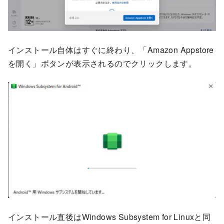
インストール自体はすぐに終わり、「Amazon Appstore
を開く」ボタンが表示されるのでクリックします。
インストール直後はWindows Subsystem for Linuxと同