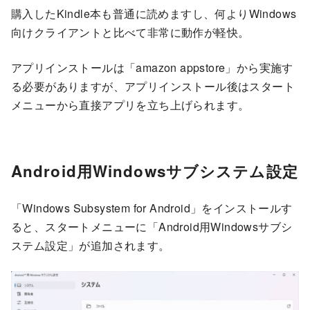
購入したKindle本も普通に読めますし、何よりWindows
向けクライアントと比べて非常に動作が軽快。
アプリインストールは「amazon appstore」から実施す
る必要がありますが、アプリインストール後はスタート
メニューから直接アプリを立ち上げられます。
Android用Windowsサブシステム設定
「Windows Subsystem for Android」をインストールす
ると、スタートメニューに「Android用Windowsサブシ
ステム設定」が追加されます。