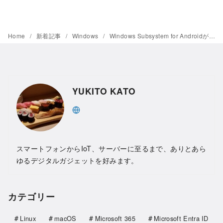
Home
新着記事
Windows
Windows Subsystem for Androidがいつの間にか日本語で使えるようになっていたので試してみた
YUKITO KATO
スマートフォンからIoT、サーバーに至るまで、ありとあら
ゆるデジタルガジェットを好みます。
カテゴリー
Linux
macOS
Microsoft 365
Microsoft Entra ID