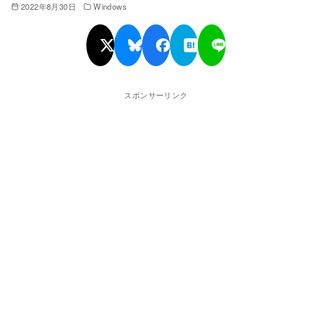
2022年8月30日
Windows
スポンサーリンク