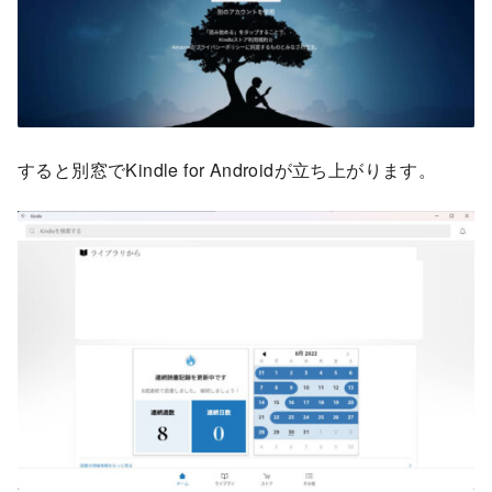
すると別窓でKindle for Androidが立ち上がります。