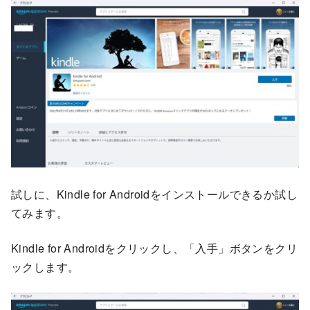
試しに、Kindle for Androidをインストールできるか試し
てみます。
Kindle for Androidをクリックし、「入手」ボタンをクリ
ックします。