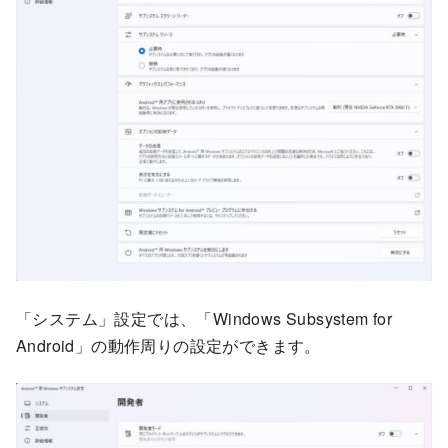
「システム」設定では、「Windows Subsystem for
Android」の動作周りの設定ができます。