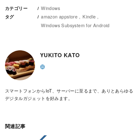
Windows
カテゴリー
amazon appstore
Kindle
タグ
Windows Subsystem for Android
YUKITO KATO
スマートフォンからIoT、サーバーに至るまで、ありとあらゆる
デジタルガジェットを好みます。
関連記事