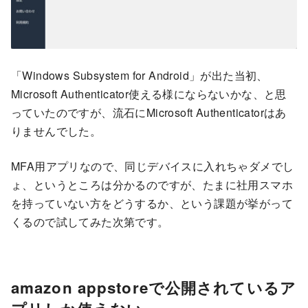
「Windows Subsystem for Android」が出た当初、
Microsoft Authenticator使える様にならないかな、と思
っていたのですが、流石にMicrosoft Authenticatorはあ
りませんでした。
MFA用アプリなので、同じデバイスに入れちゃダメでし
ょ、というところは分かるのですが、たまに社用スマホ
を持っていない方をどうするか、という課題が挙がって
くるので試してみた次第です。
amazon appstoreで公開されているア