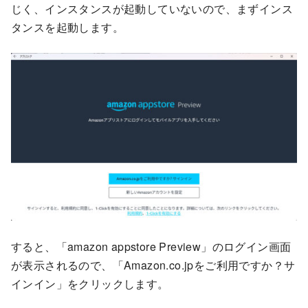
じく、インスタンスが起動していないので、まずインス
タンスを起動します。
すると、「amazon appstore Preview」のログイン画面
が表示されるので、「Amazon.co.jpをご利用ですか？サ
インイン」をクリックします。