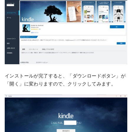
インストールが完了すると、「ダウンロードボタン」が
「開く」に変わりますので、クリックしてみます。