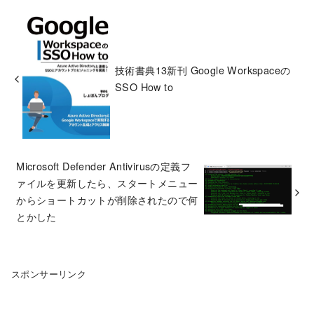
技術書典13新刊 Google Workspaceの
SSO How to
Microsoft Defender Antivirusの定義フ
ァイルを更新したら、スタートメニュー
からショートカットが削除されたので何
とかした
スポンサーリンク