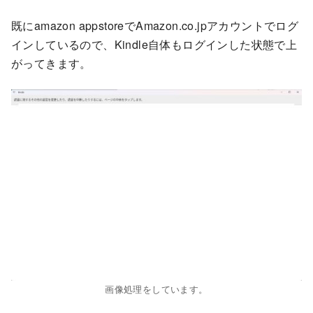
既にamazon appstoreでAmazon.co.jpアカウントでログ
インしているので、Kindle自体もログインした状態で上
がってきます。
画像処理をしています。